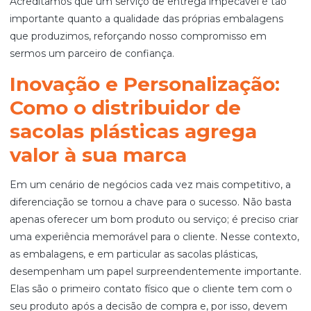
Acreditamos que um serviço de entrega impecável é tão
importante quanto a qualidade das próprias embalagens
que produzimos, reforçando nosso compromisso em
sermos um parceiro de confiança.
Inovação e Personalização:
Como o distribuidor de
sacolas plásticas agrega
valor à sua marca
Em um cenário de negócios cada vez mais competitivo, a
diferenciação se tornou a chave para o sucesso. Não basta
apenas oferecer um bom produto ou serviço; é preciso criar
uma experiência memorável para o cliente. Nesse contexto,
as embalagens, e em particular as sacolas plásticas,
desempenham um papel surpreendentemente importante.
Elas são o primeiro contato físico que o cliente tem com o
seu produto após a decisão de compra e, por isso, devem