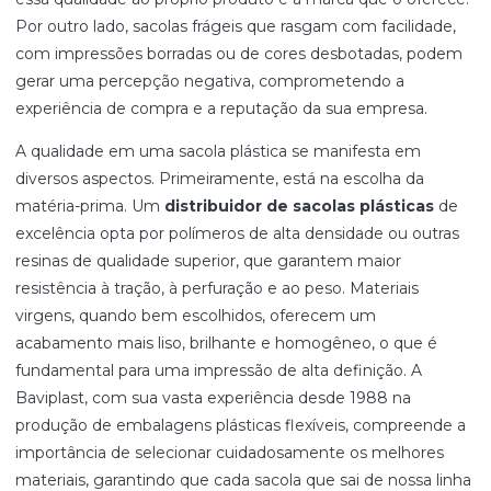
Por outro lado, sacolas frágeis que rasgam com facilidade,
com impressões borradas ou de cores desbotadas, podem
gerar uma percepção negativa, comprometendo a
experiência de compra e a reputação da sua empresa.
A qualidade em uma sacola plástica se manifesta em
diversos aspectos. Primeiramente, está na escolha da
matéria-prima. Um
distribuidor de sacolas plásticas
de
excelência opta por polímeros de alta densidade ou outras
resinas de qualidade superior, que garantem maior
resistência à tração, à perfuração e ao peso. Materiais
virgens, quando bem escolhidos, oferecem um
acabamento mais liso, brilhante e homogêneo, o que é
fundamental para uma impressão de alta definição. A
Baviplast, com sua vasta experiência desde 1988 na
produção de embalagens plásticas flexíveis, compreende a
importância de selecionar cuidadosamente os melhores
materiais, garantindo que cada sacola que sai de nossa linha