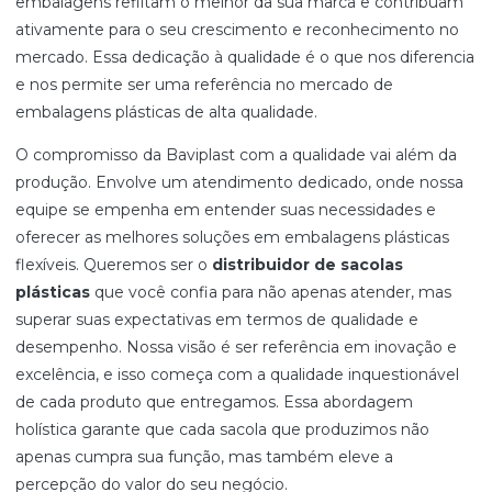
embalagens reflitam o melhor da sua marca e contribuam
ativamente para o seu crescimento e reconhecimento no
mercado. Essa dedicação à qualidade é o que nos diferencia
e nos permite ser uma referência no mercado de
embalagens plásticas de alta qualidade.
O compromisso da Baviplast com a qualidade vai além da
produção. Envolve um atendimento dedicado, onde nossa
equipe se empenha em entender suas necessidades e
oferecer as melhores soluções em embalagens plásticas
flexíveis. Queremos ser o
distribuidor de sacolas
plásticas
que você confia para não apenas atender, mas
superar suas expectativas em termos de qualidade e
desempenho. Nossa visão é ser referência em inovação e
excelência, e isso começa com a qualidade inquestionável
de cada produto que entregamos. Essa abordagem
holística garante que cada sacola que produzimos não
apenas cumpra sua função, mas também eleve a
percepção do valor do seu negócio.