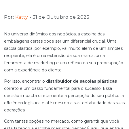
Por:
Katty
- 31 de Outubro de 2025
No universo dinâmico dos negócios, a escolha das
embalagens certas pode ser um diferencial crucial. Uma
sacola plástica, por exemplo, vai muito além de um simples
recipiente; ela é uma extensão da sua marca, uma
ferramenta de marketing e um reflexo da sua preocupação
com a experiência do cliente.
Por isso, encontrar o
distribuidor de sacolas plásticas
correto é um passo fundamental para o sucesso. Essa
decisão impacta diretamente a percepção do seu público, a
eficiência logística e até mesmo a sustentabilidade das suas
operações.
Com tantas opções no mercado, como garantir que você
está fazendo a escolha mais inteligente? É aqui que entra a