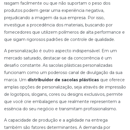
rasgam facilmente ou que não suportam o peso dos
produtos podem gerar uma experiência negativa,
prejudicando a imagem da sua empresa. Por isso,
investigue a procedência dos materiais, buscando por
fornecedores que utilizem polímeros de alta performance e
que sigam rigorosos padrões de controle de qualidade.
A personalização é outro aspecto indispensável. Em um
mercado saturado, destacar-se da concorrência é um
desafio constante. As sacolas plásticas personalizadas
funcionam como um poderoso canal de divulgação da sua
marca. Um
distribuidor de sacolas plásticas
que oferece
amplas opções de personalização, seja através de impressão
de logotipos, slogans, cores ou designs exclusivos, permite
que você crie embalagens que realmente representem a
essência do seu negócio e transmitam profissionalismo.
A capacidade de produção e a agilidade na entrega
também são fatores determinantes. A demanda por