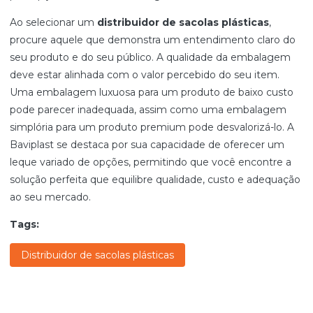
Ao selecionar um
distribuidor de sacolas plásticas
,
procure aquele que demonstra um entendimento claro do
seu produto e do seu público. A qualidade da embalagem
deve estar alinhada com o valor percebido do seu item.
Uma embalagem luxuosa para um produto de baixo custo
pode parecer inadequada, assim como uma embalagem
simplória para um produto premium pode desvalorizá-lo. A
Baviplast se destaca por sua capacidade de oferecer um
leque variado de opções, permitindo que você encontre a
solução perfeita que equilibre qualidade, custo e adequação
ao seu mercado.
Tags:
Distribuidor de sacolas plásticas