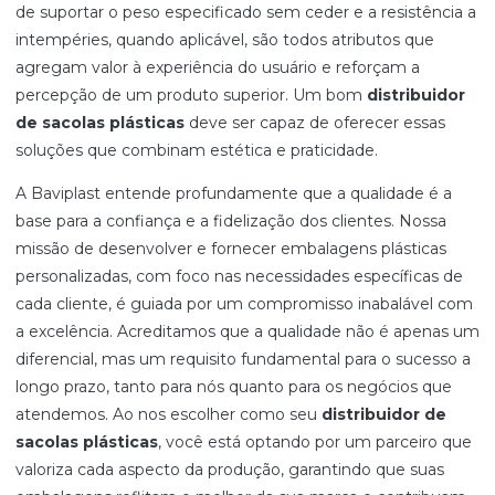
de suportar o peso especificado sem ceder e a resistência a
intempéries, quando aplicável, são todos atributos que
agregam valor à experiência do usuário e reforçam a
percepção de um produto superior. Um bom
distribuidor
de sacolas plásticas
deve ser capaz de oferecer essas
soluções que combinam estética e praticidade.
A Baviplast entende profundamente que a qualidade é a
base para a confiança e a fidelização dos clientes. Nossa
missão de desenvolver e fornecer embalagens plásticas
personalizadas, com foco nas necessidades específicas de
cada cliente, é guiada por um compromisso inabalável com
a excelência. Acreditamos que a qualidade não é apenas um
diferencial, mas um requisito fundamental para o sucesso a
longo prazo, tanto para nós quanto para os negócios que
atendemos. Ao nos escolher como seu
distribuidor de
sacolas plásticas
, você está optando por um parceiro que
valoriza cada aspecto da produção, garantindo que suas