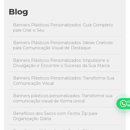
Blog
Banners Plásticos Personalizados: Guia Completo
para Criar o Seu
Banners Plásticos Personalizados: Ideias Criativas
para Comunicação Visual de Destaque
Banners Plásticos Personalizados: Impulsione a
Divulgação e Encontre o Sucesso da Sua Marca
Banners Plásticos Personalizados: Transforme Sua
Comunicação Visual
Banners plásticos personalizados: Transforme sua
comunicação visual de forma única!
C
W
Benefícios dos Sacos com Fecho Zip para
Organização Diária