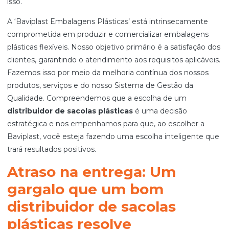
isso.
A ‘Baviplast Embalagens Plásticas’ está intrinsecamente
comprometida em produzir e comercializar embalagens
plásticas flexíveis. Nosso objetivo primário é a satisfação dos
clientes, garantindo o atendimento aos requisitos aplicáveis.
Fazemos isso por meio da melhoria contínua dos nossos
produtos, serviços e do nosso Sistema de Gestão da
Qualidade. Compreendemos que a escolha de um
distribuidor de sacolas plásticas
é uma decisão
estratégica e nos empenhamos para que, ao escolher a
Baviplast, você esteja fazendo uma escolha inteligente que
trará resultados positivos.
Atraso na entrega: Um
gargalo que um bom
distribuidor de sacolas
plásticas resolve