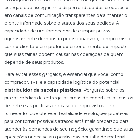
estoque que asseguram a disponibilidade dos produtos e
em canais de comunicação transparentes para manter o
cliente informado sobre o status dos seus pedidos. A
capacidade de um fornecedor de cumprir prazos
rigorosamente demonstra profissionalismo, compromisso
com o cliente e um profundo entendimento do impacto
que suas falhas podem causar nas operações de quem
depende de seus produtos.
Para evitar esses gargalos, é essencial que você, como
comprador, avalie a capacidade logística do potencial
distribuidor de sacolas plásticas
. Pergunte sobre os
prazos médios de entrega, as áreas de cobertura, os custos
de frete e as políticas em caso de imprevistos. Um
fornecedor que oferece flexibilidade e soluções proativas
para contornar possíveis atrasos está mais preparado para
atender às demandas do seu negócio, garantindo que suas
operações nunca sejam paralisadas por falta de material