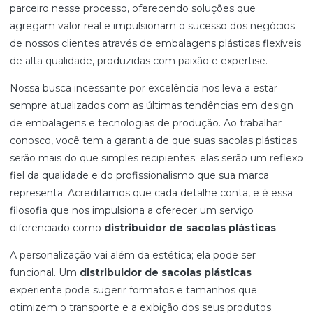
parceiro nesse processo, oferecendo soluções que
agregam valor real e impulsionam o sucesso dos negócios
de nossos clientes através de embalagens plásticas flexíveis
de alta qualidade, produzidas com paixão e expertise.
Nossa busca incessante por excelência nos leva a estar
sempre atualizados com as últimas tendências em design
de embalagens e tecnologias de produção. Ao trabalhar
conosco, você tem a garantia de que suas sacolas plásticas
serão mais do que simples recipientes; elas serão um reflexo
fiel da qualidade e do profissionalismo que sua marca
representa. Acreditamos que cada detalhe conta, e é essa
filosofia que nos impulsiona a oferecer um serviço
diferenciado como
distribuidor de sacolas plásticas
.
A personalização vai além da estética; ela pode ser
funcional. Um
distribuidor de sacolas plásticas
experiente pode sugerir formatos e tamanhos que
otimizem o transporte e a exibição dos seus produtos.