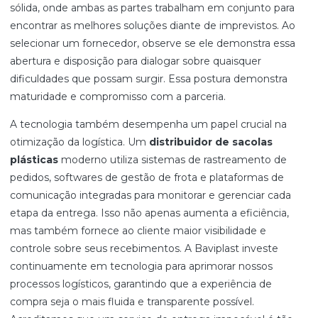
sólida, onde ambas as partes trabalham em conjunto para
encontrar as melhores soluções diante de imprevistos. Ao
selecionar um fornecedor, observe se ele demonstra essa
abertura e disposição para dialogar sobre quaisquer
dificuldades que possam surgir. Essa postura demonstra
maturidade e compromisso com a parceria.
A tecnologia também desempenha um papel crucial na
otimização da logística. Um
distribuidor de sacolas
plásticas
moderno utiliza sistemas de rastreamento de
pedidos, softwares de gestão de frota e plataformas de
comunicação integradas para monitorar e gerenciar cada
etapa da entrega. Isso não apenas aumenta a eficiência,
mas também fornece ao cliente maior visibilidade e
controle sobre seus recebimentos. A Baviplast investe
continuamente em tecnologia para aprimorar nossos
processos logísticos, garantindo que a experiência de
compra seja o mais fluida e transparente possível.