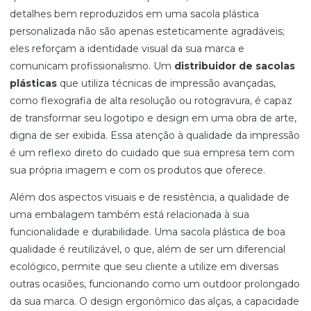
detalhes bem reproduzidos em uma sacola plástica
personalizada não são apenas esteticamente agradáveis;
eles reforçam a identidade visual da sua marca e
comunicam profissionalismo. Um
distribuidor de sacolas
plásticas
que utiliza técnicas de impressão avançadas,
como flexografia de alta resolução ou rotogravura, é capaz
de transformar seu logotipo e design em uma obra de arte,
digna de ser exibida. Essa atenção à qualidade da impressão
é um reflexo direto do cuidado que sua empresa tem com
sua própria imagem e com os produtos que oferece.
Além dos aspectos visuais e de resistência, a qualidade de
uma embalagem também está relacionada à sua
funcionalidade e durabilidade. Uma sacola plástica de boa
qualidade é reutilizável, o que, além de ser um diferencial
ecológico, permite que seu cliente a utilize em diversas
outras ocasiões, funcionando como um outdoor prolongado
da sua marca. O design ergonômico das alças, a capacidade