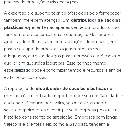
práticas de produção mais ecológicas.
A expertise e o suporte técnico oferecidos pelo fornecedor
também merecem atenção. Um
distribuidor de sacolas
plásticas
experiente não apenas vende um produto, mas
também oferece consultoria e orientação. Eles podem
ajudar a identificar as melhores soluções de embalagem
para o seu tipo de produto, sugerir materiais mais
adequados, otimizar designs para impressão e até mesmo
auxiliar em questões logísticas. Esse conhecimento
especializado pode economizar tempo e recursos, além de
evitar erros custosos.
A reputação do
distribuidor de sacolas plásticas
no
mercado é um indicador importante de sua confiabilidade e
qualidade. Pesquise por avaliações de outros clientes,
solicite depoimentos e verifique se a empresa possui um
histórico consistente de satisfação. Empresas com longa
trajetória e clientes fiéis, como a Baviplast, tendem a