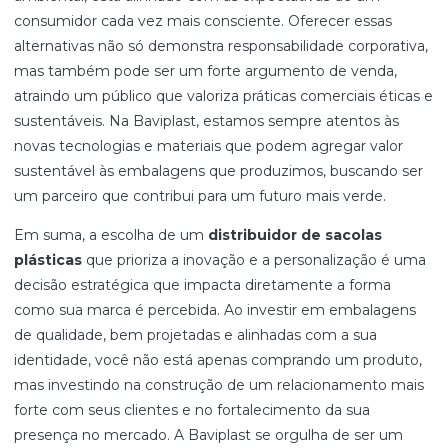
consumidor cada vez mais consciente. Oferecer essas
alternativas não só demonstra responsabilidade corporativa,
mas também pode ser um forte argumento de venda,
atraindo um público que valoriza práticas comerciais éticas e
sustentáveis. Na Baviplast, estamos sempre atentos às
novas tecnologias e materiais que podem agregar valor
sustentável às embalagens que produzimos, buscando ser
um parceiro que contribui para um futuro mais verde.
Em suma, a escolha de um
distribuidor de sacolas
plásticas
que prioriza a inovação e a personalização é uma
decisão estratégica que impacta diretamente a forma
como sua marca é percebida. Ao investir em embalagens
de qualidade, bem projetadas e alinhadas com a sua
identidade, você não está apenas comprando um produto,
mas investindo na construção de um relacionamento mais
forte com seus clientes e no fortalecimento da sua
presença no mercado. A Baviplast se orgulha de ser um