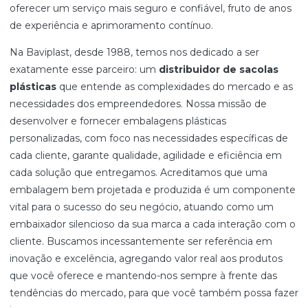
oferecer um serviço mais seguro e confiável, fruto de anos
de experiência e aprimoramento contínuo.
Na Baviplast, desde 1988, temos nos dedicado a ser
exatamente esse parceiro: um
distribuidor de sacolas
plásticas
que entende as complexidades do mercado e as
necessidades dos empreendedores. Nossa missão de
desenvolver e fornecer embalagens plásticas
personalizadas, com foco nas necessidades específicas de
cada cliente, garante qualidade, agilidade e eficiência em
cada solução que entregamos. Acreditamos que uma
embalagem bem projetada e produzida é um componente
vital para o sucesso do seu negócio, atuando como um
embaixador silencioso da sua marca a cada interação com o
cliente. Buscamos incessantemente ser referência em
inovação e excelência, agregando valor real aos produtos
que você oferece e mantendo-nos sempre à frente das
tendências do mercado, para que você também possa fazer