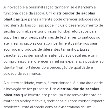
A inovação e a personalização também se estendem à
funcionalidade da sacola. Um
distribuidor de sacolas
plásticas
que pensa à frente pode oferecer soluções que
vão além do básico. Isso pode incluir o desenvolvimento de
sacolas com alças ergonômicas, fundos reforçados para
suportar maior peso, sistemas de fechamento práticos ou
até mesmo sacolas com compartimentos internos para
acomodar produtos de diferentes tamanhos. Essas
características demonstram atenção aos detalhes e um
compromisso em oferecer a melhor experiência possível ao
cliente final, fortalecendo a percepção de qualidade e
cuidado da sua marca.
A sustentabilidade, como já mencionado, é outra área onde
a inovação se faz presente. Um
distribuidor de sacolas
plásticas
que investe em pesquisa e desenvolvimento de
materiais biodegradáveis, reciclados ou com menor impacto
ambiental, está alinhado com as expectativas de um