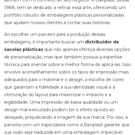
1988, tem se dedicado a refinar essa arte, oferecendo um
portfólio robusto de embalagens plásticas personalizadas
que ajudam nossos clientes a contar suas histórias.
Ao escolher um parceiro para a produção dessas
embalagens, é importante buscar um
distribuidor de
sacolas plásticas
que não apenas ofereça diversas opções
de personalização, mas que também possua a expertise
técnica para orientar sobre a melhor forma de aplicá-las. Isso
envolve aconselhamento sobre os tipos de impressão mais
adequados para o material e o design, a escolha de cores
que garantam a fidelidade à sua identidade visual e a
otimização do layout para maximizar o impacto e a
legibilidade. Uma impressão de baixa qualidade ou um
design mal executado podem ter o efeito oposto ao
desejado, prejudicando a imagem da sua marca. Por isso, a
parceria com um especialista como a Baviplast garante que
sua visão seja traduzida em uma embalagem impecável.