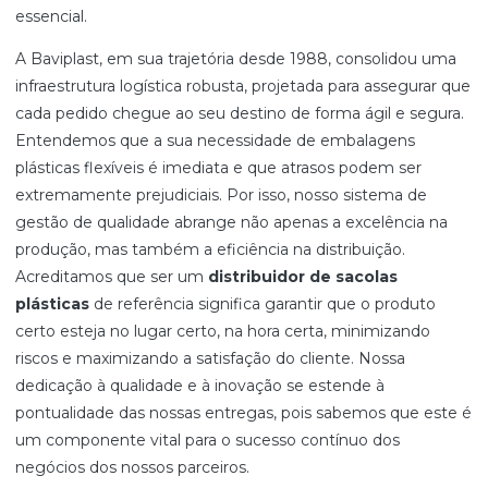
essencial.
A Baviplast, em sua trajetória desde 1988, consolidou uma
infraestrutura logística robusta, projetada para assegurar que
cada pedido chegue ao seu destino de forma ágil e segura.
Entendemos que a sua necessidade de embalagens
plásticas flexíveis é imediata e que atrasos podem ser
extremamente prejudiciais. Por isso, nosso sistema de
gestão de qualidade abrange não apenas a excelência na
produção, mas também a eficiência na distribuição.
Acreditamos que ser um
distribuidor de sacolas
plásticas
de referência significa garantir que o produto
certo esteja no lugar certo, na hora certa, minimizando
riscos e maximizando a satisfação do cliente. Nossa
dedicação à qualidade e à inovação se estende à
pontualidade das nossas entregas, pois sabemos que este é
um componente vital para o sucesso contínuo dos
negócios dos nossos parceiros.