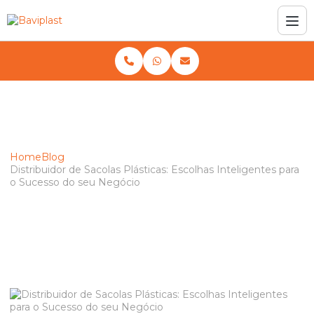
Home
Blog
Distribuidor de Sacolas Plásticas: Escolhas Inteligentes para
o Sucesso do seu Negócio
Distribuidor de Sacolas Plásticas:
Escolhas Inteligentes para o Sucesso
do seu Negócio