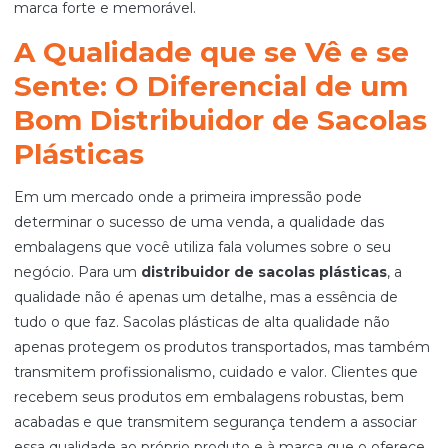
marca forte e memorável.
A Qualidade que se Vê e se
Sente: O Diferencial de um
Bom Distribuidor de Sacolas
Plásticas
Em um mercado onde a primeira impressão pode
determinar o sucesso de uma venda, a qualidade das
embalagens que você utiliza fala volumes sobre o seu
negócio. Para um
distribuidor de sacolas plásticas
, a
qualidade não é apenas um detalhe, mas a essência de
tudo o que faz. Sacolas plásticas de alta qualidade não
apenas protegem os produtos transportados, mas também
transmitem profissionalismo, cuidado e valor. Clientes que
recebem seus produtos em embalagens robustas, bem
acabadas e que transmitem segurança tendem a associar
essa qualidade ao próprio produto e à marca que o oferece.