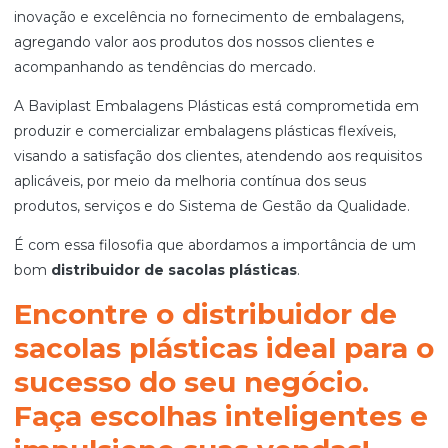
inovação e excelência no fornecimento de embalagens,
agregando valor aos produtos dos nossos clientes e
acompanhando as tendências do mercado.
A Baviplast Embalagens Plásticas está comprometida em
produzir e comercializar embalagens plásticas flexíveis,
visando a satisfação dos clientes, atendendo aos requisitos
aplicáveis, por meio da melhoria contínua dos seus
produtos, serviços e do Sistema de Gestão da Qualidade.
É com essa filosofia que abordamos a importância de um
bom
distribuidor de sacolas plásticas
.
Encontre o distribuidor de
sacolas plásticas ideal para o
sucesso do seu negócio.
Faça escolhas inteligentes e