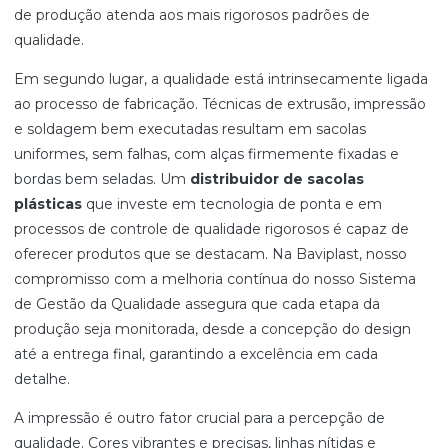
de produção atenda aos mais rigorosos padrões de
qualidade.
Em segundo lugar, a qualidade está intrinsecamente ligada
ao processo de fabricação. Técnicas de extrusão, impressão
e soldagem bem executadas resultam em sacolas
uniformes, sem falhas, com alças firmemente fixadas e
bordas bem seladas. Um
distribuidor de sacolas
plásticas
que investe em tecnologia de ponta e em
processos de controle de qualidade rigorosos é capaz de
oferecer produtos que se destacam. Na Baviplast, nosso
compromisso com a melhoria contínua do nosso Sistema
de Gestão da Qualidade assegura que cada etapa da
produção seja monitorada, desde a concepção do design
até a entrega final, garantindo a excelência em cada
detalhe.
A impressão é outro fator crucial para a percepção de
qualidade. Cores vibrantes e precisas, linhas nítidas e