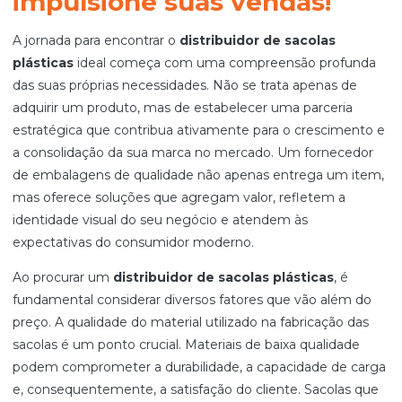
impulsione suas vendas!
A jornada para encontrar o
distribuidor de sacolas
plásticas
ideal começa com uma compreensão profunda
das suas próprias necessidades. Não se trata apenas de
adquirir um produto, mas de estabelecer uma parceria
estratégica que contribua ativamente para o crescimento e
a consolidação da sua marca no mercado. Um fornecedor
de embalagens de qualidade não apenas entrega um item,
mas oferece soluções que agregam valor, refletem a
identidade visual do seu negócio e atendem às
expectativas do consumidor moderno.
Ao procurar um
distribuidor de sacolas plásticas
, é
fundamental considerar diversos fatores que vão além do
preço. A qualidade do material utilizado na fabricação das
sacolas é um ponto crucial. Materiais de baixa qualidade
podem comprometer a durabilidade, a capacidade de carga
e, consequentemente, a satisfação do cliente. Sacolas que