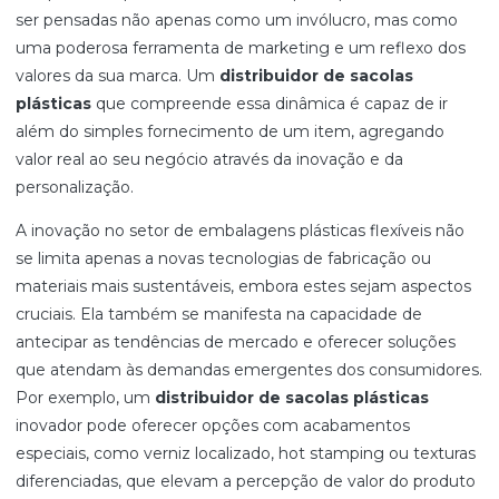
ser pensadas não apenas como um invólucro, mas como
uma poderosa ferramenta de marketing e um reflexo dos
valores da sua marca. Um
distribuidor de sacolas
plásticas
que compreende essa dinâmica é capaz de ir
além do simples fornecimento de um item, agregando
valor real ao seu negócio através da inovação e da
personalização.
A inovação no setor de embalagens plásticas flexíveis não
se limita apenas a novas tecnologias de fabricação ou
materiais mais sustentáveis, embora estes sejam aspectos
cruciais. Ela também se manifesta na capacidade de
antecipar as tendências de mercado e oferecer soluções
que atendam às demandas emergentes dos consumidores.
Por exemplo, um
distribuidor de sacolas plásticas
inovador pode oferecer opções com acabamentos
especiais, como verniz localizado, hot stamping ou texturas
diferenciadas, que elevam a percepção de valor do produto