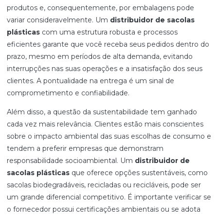
produtos e, consequentemente, por embalagens pode
variar consideravelmente. Um
distribuidor de sacolas
plásticas
com uma estrutura robusta e processos
eficientes garante que você receba seus pedidos dentro do
prazo, mesmo em períodos de alta demanda, evitando
interrupções nas suas operações e a insatisfação dos seus
clientes. A pontualidade na entrega é um sinal de
comprometimento e confiabilidade.
Além disso, a questão da sustentabilidade tem ganhado
cada vez mais relevância. Clientes estão mais conscientes
sobre o impacto ambiental das suas escolhas de consumo e
tendem a preferir empresas que demonstram
responsabilidade socioambiental. Um
distribuidor de
sacolas plásticas
que oferece opções sustentáveis, como
sacolas biodegradáveis, recicladas ou recicláveis, pode ser
um grande diferencial competitivo. É importante verificar se
o fornecedor possui certificações ambientais ou se adota