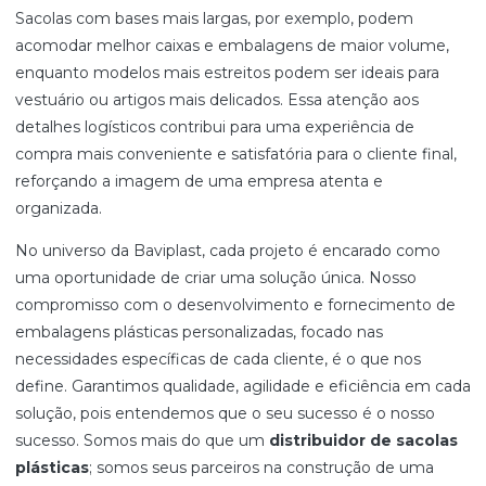
Sacolas com bases mais largas, por exemplo, podem
acomodar melhor caixas e embalagens de maior volume,
enquanto modelos mais estreitos podem ser ideais para
vestuário ou artigos mais delicados. Essa atenção aos
detalhes logísticos contribui para uma experiência de
compra mais conveniente e satisfatória para o cliente final,
reforçando a imagem de uma empresa atenta e
organizada.
No universo da Baviplast, cada projeto é encarado como
uma oportunidade de criar uma solução única. Nosso
compromisso com o desenvolvimento e fornecimento de
embalagens plásticas personalizadas, focado nas
necessidades específicas de cada cliente, é o que nos
define. Garantimos qualidade, agilidade e eficiência em cada
solução, pois entendemos que o seu sucesso é o nosso
sucesso. Somos mais do que um
distribuidor de sacolas
plásticas
; somos seus parceiros na construção de uma