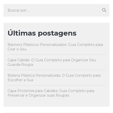
Últimas postagens
Banners Plásticos Personalizados: Guia Completo para
Criar o Seu
Capa Cabide: O Guia Completo para Organizar Seu
Guarda-Roupa
Bobina Plástica Personalizada: O Guia Completo para
Escolher a Sua
Capa Protetora para Cabides: Guia Completo para
Preservar e Organizar suas Roupas