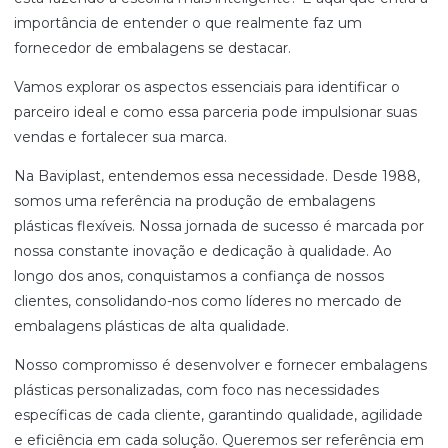
importância de entender o que realmente faz um
fornecedor de embalagens se destacar.
Vamos explorar os aspectos essenciais para identificar o
parceiro ideal e como essa parceria pode impulsionar suas
vendas e fortalecer sua marca.
Na Baviplast, entendemos essa necessidade. Desde 1988,
somos uma referência na produção de embalagens
plásticas flexíveis. Nossa jornada de sucesso é marcada por
nossa constante inovação e dedicação à qualidade. Ao
longo dos anos, conquistamos a confiança de nossos
clientes, consolidando-nos como líderes no mercado de
embalagens plásticas de alta qualidade.
Nosso compromisso é desenvolver e fornecer embalagens
plásticas personalizadas, com foco nas necessidades
específicas de cada cliente, garantindo qualidade, agilidade
e eficiência em cada solução. Queremos ser referência em