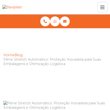
Home
Blog
Filme Stretch Automático: Proteção Inovadora para Suas
Embalagens e Otimização Logística
Filme Stretch Automático: Proteção
Inovadora para Suas Embalagens e
Otimização Logística