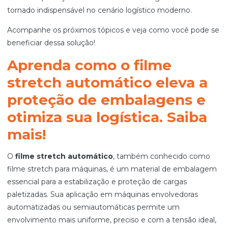
tornado indispensável no cenário logístico moderno.
Acompanhe os próximos tópicos e veja como você pode se
beneficiar dessa solução!
Aprenda como o filme
stretch automático eleva a
proteção de embalagens e
otimiza sua logística. Saiba
mais!
O
filme stretch automático
, também conhecido como
filme stretch para máquinas, é um material de embalagem
essencial para a estabilização e proteção de cargas
paletizadas. Sua aplicação em máquinas envolvedoras
automatizadas ou semiautomáticas permite um
envolvimento mais uniforme, preciso e com a tensão ideal,