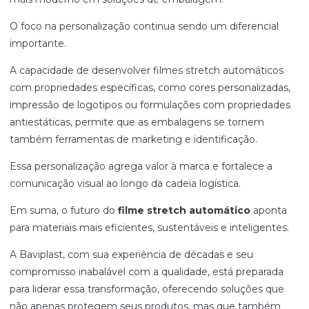
O foco na personalização continua sendo um diferencial
importante.
A capacidade de desenvolver filmes stretch automáticos
com propriedades específicas, como cores personalizadas,
impressão de logotipos ou formulações com propriedades
antiestáticas, permite que as embalagens se tornem
também ferramentas de marketing e identificação.
Essa personalização agrega valor à marca e fortalece a
comunicação visual ao longo da cadeia logística.
Em suma, o futuro do
filme stretch automático
aponta
para materiais mais eficientes, sustentáveis e inteligentes.
A Baviplast, com sua experiência de décadas e seu
compromisso inabalável com a qualidade, está preparada
para liderar essa transformação, oferecendo soluções que
não apenas protegem seus produtos, mas que também