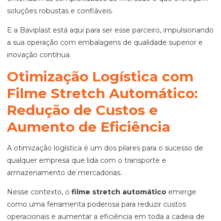
soluções robustas e confiáveis.
E a Baviplast está aqui para ser esse parceiro, impulsionando
a sua operação com embalagens de qualidade superior e
inovação contínua.
Otimização Logística com
Filme Stretch Automático:
Redução de Custos e
Aumento de Eficiência
A otimização logística é um dos pilares para o sucesso de
qualquer empresa que lida com o transporte e
armazenamento de mercadorias.
Nesse contexto, o
filme stretch automático
emerge
como uma ferramenta poderosa para reduzir custos
operacionais e aumentar a eficiência em toda a cadeia de