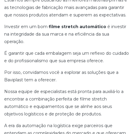
as tecnologias de fabricação mais avançadas para garantir
que nossos produtos atendam e superem as expectativas.
Investir em um bom
filme stretch automático
é investir
na integridade da sua marca e na eficiência da sua
operação.
É garantir que cada embalagem seja um reflexo do cuidado
e do profissionalismo que sua empresa oferece.
Por isso, convidamos você a explorar as soluções que a
Baviplast tem a oferecer.
Nossa equipe de especialistas está pronta para auxiliá-lo a
encontrar a combinação perfeita de filme stretch
automático e equipamentos que se alinhe aos seus
objetivos logísticos e de proteção de produtos.
A era da automação na logística exige parceiros que
entendam as complexidades do mercado e que ofereçam