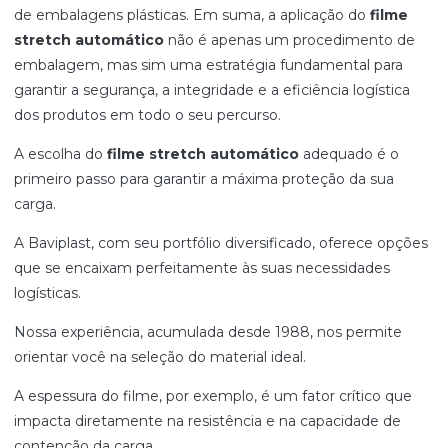
de embalagens plásticas. Em suma, a aplicação do
filme
stretch automático
não é apenas um procedimento de
embalagem, mas sim uma estratégia fundamental para
garantir a segurança, a integridade e a eficiência logística
dos produtos em todo o seu percurso.
A escolha do
filme stretch automático
adequado é o
primeiro passo para garantir a máxima proteção da sua
carga.
A Baviplast, com seu portfólio diversificado, oferece opções
que se encaixam perfeitamente às suas necessidades
logísticas.
Nossa experiência, acumulada desde 1988, nos permite
orientar você na seleção do material ideal.
A espessura do filme, por exemplo, é um fator crítico que
impacta diretamente na resistência e na capacidade de
contenção da carga.