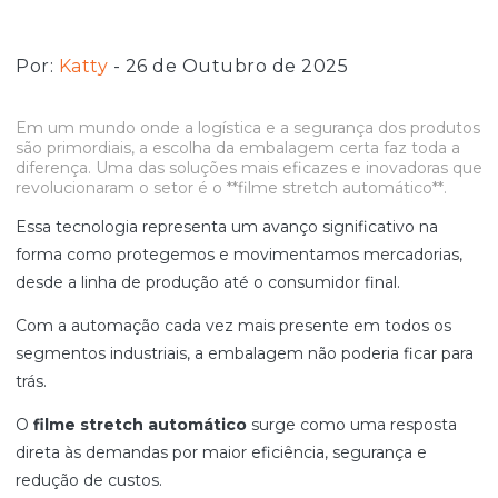
Por:
Katty
- 26 de Outubro de 2025
Em um mundo onde a logística e a segurança dos produtos
são primordiais, a escolha da embalagem certa faz toda a
diferença. Uma das soluções mais eficazes e inovadoras que
revolucionaram o setor é o **filme stretch automático**.
Essa tecnologia representa um avanço significativo na
forma como protegemos e movimentamos mercadorias,
desde a linha de produção até o consumidor final.
Com a automação cada vez mais presente em todos os
segmentos industriais, a embalagem não poderia ficar para
trás.
O
filme stretch automático
surge como uma resposta
direta às demandas por maior eficiência, segurança e
redução de custos.