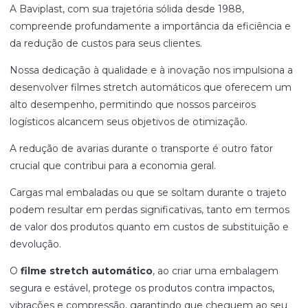
A Baviplast, com sua trajetória sólida desde 1988,
compreende profundamente a importância da eficiência e
da redução de custos para seus clientes.
Nossa dedicação à qualidade e à inovação nos impulsiona a
desenvolver filmes stretch automáticos que oferecem um
alto desempenho, permitindo que nossos parceiros
logísticos alcancem seus objetivos de otimização.
A redução de avarias durante o transporte é outro fator
crucial que contribui para a economia geral.
Cargas mal embaladas ou que se soltam durante o trajeto
podem resultar em perdas significativas, tanto em termos
de valor dos produtos quanto em custos de substituição e
devolução.
O
filme stretch automático
, ao criar uma embalagem
segura e estável, protege os produtos contra impactos,
vibrações e compressão, garantindo que cheguem ao seu