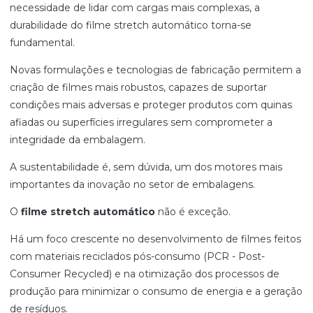
necessidade de lidar com cargas mais complexas, a
durabilidade do filme stretch automático torna-se
fundamental.
Novas formulações e tecnologias de fabricação permitem a
criação de filmes mais robustos, capazes de suportar
condições mais adversas e proteger produtos com quinas
afiadas ou superfícies irregulares sem comprometer a
integridade da embalagem.
A sustentabilidade é, sem dúvida, um dos motores mais
importantes da inovação no setor de embalagens.
O
filme stretch automático
não é exceção.
Há um foco crescente no desenvolvimento de filmes feitos
com materiais reciclados pós-consumo (PCR - Post-
Consumer Recycled) e na otimização dos processos de
produção para minimizar o consumo de energia e a geração
de resíduos.