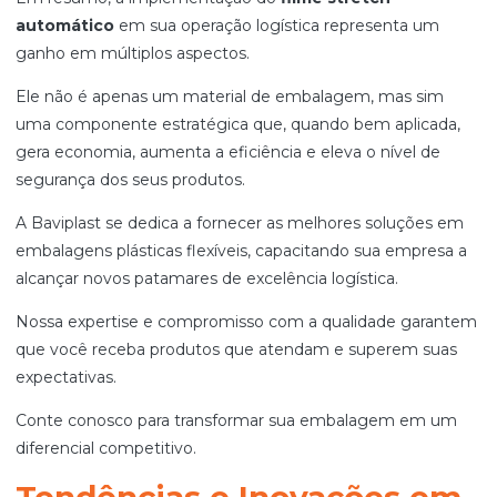
automático
em sua operação logística representa um
ganho em múltiplos aspectos.
Ele não é apenas um material de embalagem, mas sim
uma componente estratégica que, quando bem aplicada,
gera economia, aumenta a eficiência e eleva o nível de
segurança dos seus produtos.
A Baviplast se dedica a fornecer as melhores soluções em
embalagens plásticas flexíveis, capacitando sua empresa a
alcançar novos patamares de excelência logística.
Nossa expertise e compromisso com a qualidade garantem
que você receba produtos que atendam e superem suas
expectativas.
Conte conosco para transformar sua embalagem em um
diferencial competitivo.
Tendências e Inovações em