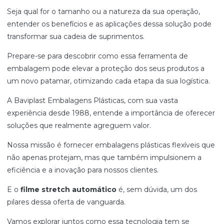
Seja qual for o tamanho ou a natureza da sua operação,
entender os benefícios e as aplicações dessa solução pode
transformar sua cadeia de suprimentos.
Prepare-se para descobrir como essa ferramenta de
embalagem pode elevar a proteção dos seus produtos a
um novo patamar, otimizando cada etapa da sua logística.
A Baviplast Embalagens Plásticas, com sua vasta
experiência desde 1988, entende a importância de oferecer
soluções que realmente agreguem valor.
Nossa missão é fornecer embalagens plásticas flexíveis que
não apenas protejam, mas que também impulsionem a
eficiência e a inovação para nossos clientes.
E o
filme stretch automático
é, sem dúvida, um dos
pilares dessa oferta de vanguarda.
Vamos explorar juntos como essa tecnologia tem se