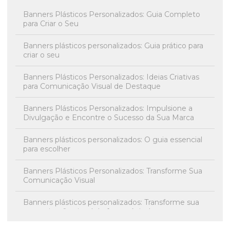
Banners Plásticos Personalizados: Guia Completo
para Criar o Seu
Banners plásticos personalizados: Guia prático para
criar o seu
Banners Plásticos Personalizados: Ideias Criativas
para Comunicação Visual de Destaque
Banners Plásticos Personalizados: Impulsione a
Divulgação e Encontre o Sucesso da Sua Marca
Banners plásticos personalizados: O guia essencial
para escolher
Banners Plásticos Personalizados: Transforme Sua
Comunicação Visual
Banners plásticos personalizados: Transforme sua
comunicação visual de forma única!