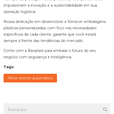
impulsionam a inovação e a sustentabilidade em sua
operação logística.
Nossa dedicação em desenvolver e fornecer embalagens
plásticas personalizadas, com foco nas necessidades
específicas de cada cliente, garante que você estará
sempre à frente das tendências do mercado.
Conte com a Baviplast para embalar o futuro do seu
negócio com segurança e inteligência.
Tags:
Filme stretch automático