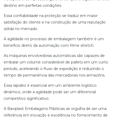
destino em perfeitas condições.
Essa confiabilidade na proteção se traduz em maior
satisfação do cliente e na construção de uma reputação
sólida no mercado.
A agilidade no processo de embalagem também é um
benefício direto da automação com filme stretch.
As máquinas envolvedoras automáticas são capazes de
embalar um volume considerável de pallets em um curto
período, acelerando o fluxo de expedição e reduzindo o
tempo de permanência das mercadorias nos armazéns.
Essa rapidez é essencial em um ambiente logístico
dinâmico, onde a agilidade pode ser um diferencial
competitivo significativo.
A Baviplast Embalagens Plásticas se orgulha de ser uma
referência em inovação e excelência no fornecimento de