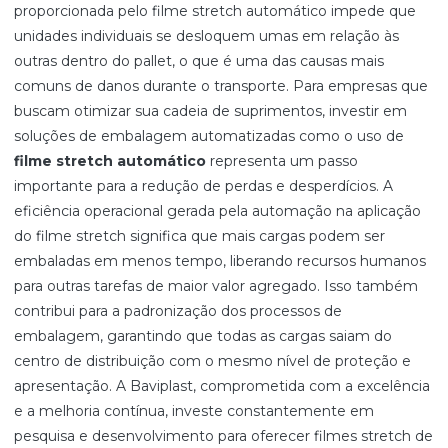
proporcionada pelo filme stretch automático impede que
unidades individuais se desloquem umas em relação às
outras dentro do pallet, o que é uma das causas mais
comuns de danos durante o transporte. Para empresas que
buscam otimizar sua cadeia de suprimentos, investir em
soluções de embalagem automatizadas como o uso de
filme stretch automático
representa um passo
importante para a redução de perdas e desperdícios. A
eficiência operacional gerada pela automação na aplicação
do filme stretch significa que mais cargas podem ser
embaladas em menos tempo, liberando recursos humanos
para outras tarefas de maior valor agregado. Isso também
contribui para a padronização dos processos de
embalagem, garantindo que todas as cargas saiam do
centro de distribuição com o mesmo nível de proteção e
apresentação. A Baviplast, comprometida com a excelência
e a melhoria contínua, investe constantemente em
pesquisa e desenvolvimento para oferecer filmes stretch de