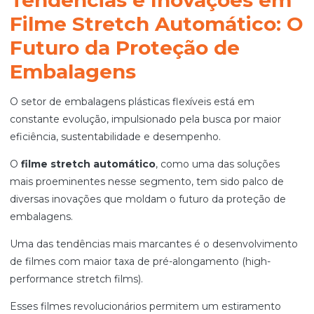
Filme Stretch Automático: O
Futuro da Proteção de
Embalagens
O setor de embalagens plásticas flexíveis está em
constante evolução, impulsionado pela busca por maior
eficiência, sustentabilidade e desempenho.
O
filme stretch automático
, como uma das soluções
mais proeminentes nesse segmento, tem sido palco de
diversas inovações que moldam o futuro da proteção de
embalagens.
Uma das tendências mais marcantes é o desenvolvimento
de filmes com maior taxa de pré-alongamento (high-
performance stretch films).
Esses filmes revolucionários permitem um estiramento