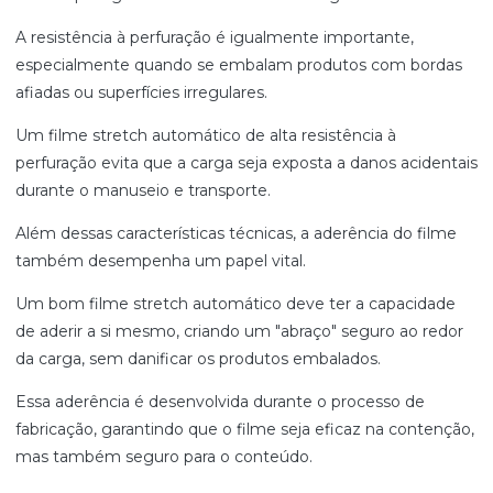
A resistência à perfuração é igualmente importante,
especialmente quando se embalam produtos com bordas
afiadas ou superfícies irregulares.
Um filme stretch automático de alta resistência à
perfuração evita que a carga seja exposta a danos acidentais
durante o manuseio e transporte.
Além dessas características técnicas, a aderência do filme
também desempenha um papel vital.
Um bom filme stretch automático deve ter a capacidade
de aderir a si mesmo, criando um "abraço" seguro ao redor
da carga, sem danificar os produtos embalados.
Essa aderência é desenvolvida durante o processo de
fabricação, garantindo que o filme seja eficaz na contenção,
mas também seguro para o conteúdo.