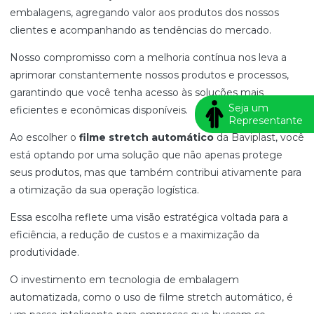
embalagens, agregando valor aos produtos dos nossos
clientes e acompanhando as tendências do mercado.
Nosso compromisso com a melhoria contínua nos leva a
aprimorar constantemente nossos produtos e processos,
garantindo que você tenha acesso às soluções mais
Seja um
eficientes e econômicas disponíveis.
Representante
Ao escolher o
filme stretch automático
da Baviplast, você
está optando por uma solução que não apenas protege
seus produtos, mas que também contribui ativamente para
a otimização da sua operação logística.
Essa escolha reflete uma visão estratégica voltada para a
eficiência, a redução de custos e a maximização da
produtividade.
O investimento em tecnologia de embalagem
automatizada, como o uso de filme stretch automático, é