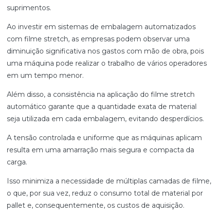
suprimentos.
Ao investir em sistemas de embalagem automatizados
com filme stretch, as empresas podem observar uma
diminuição significativa nos gastos com mão de obra, pois
uma máquina pode realizar o trabalho de vários operadores
em um tempo menor.
Além disso, a consistência na aplicação do filme stretch
automático garante que a quantidade exata de material
seja utilizada em cada embalagem, evitando desperdícios.
A tensão controlada e uniforme que as máquinas aplicam
resulta em uma amarração mais segura e compacta da
carga.
Isso minimiza a necessidade de múltiplas camadas de filme,
o que, por sua vez, reduz o consumo total de material por
pallet e, consequentemente, os custos de aquisição.