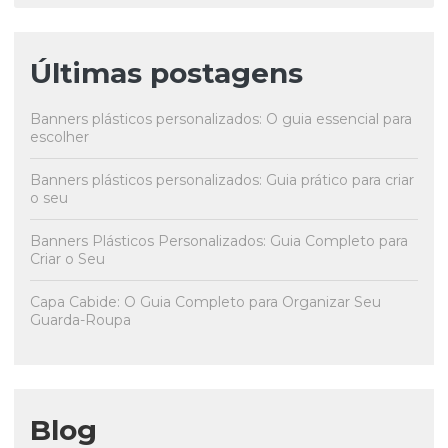
Últimas postagens
Banners plásticos personalizados: O guia essencial para
escolher
Banners plásticos personalizados: Guia prático para criar
o seu
Banners Plásticos Personalizados: Guia Completo para
Criar o Seu
Capa Cabide: O Guia Completo para Organizar Seu
Guarda-Roupa
Blog