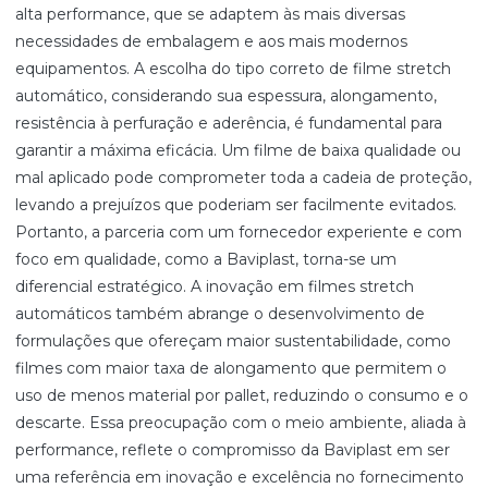
alta performance, que se adaptem às mais diversas
necessidades de embalagem e aos mais modernos
equipamentos. A escolha do tipo correto de filme stretch
automático, considerando sua espessura, alongamento,
resistência à perfuração e aderência, é fundamental para
garantir a máxima eficácia. Um filme de baixa qualidade ou
mal aplicado pode comprometer toda a cadeia de proteção,
levando a prejuízos que poderiam ser facilmente evitados.
Portanto, a parceria com um fornecedor experiente e com
foco em qualidade, como a Baviplast, torna-se um
diferencial estratégico. A inovação em filmes stretch
automáticos também abrange o desenvolvimento de
formulações que ofereçam maior sustentabilidade, como
filmes com maior taxa de alongamento que permitem o
uso de menos material por pallet, reduzindo o consumo e o
descarte. Essa preocupação com o meio ambiente, aliada à
performance, reflete o compromisso da Baviplast em ser
uma referência em inovação e excelência no fornecimento