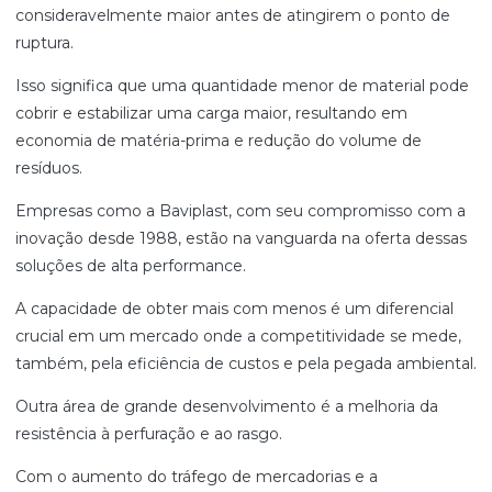
consideravelmente maior antes de atingirem o ponto de
ruptura.
Isso significa que uma quantidade menor de material pode
cobrir e estabilizar uma carga maior, resultando em
economia de matéria-prima e redução do volume de
resíduos.
Empresas como a Baviplast, com seu compromisso com a
inovação desde 1988, estão na vanguarda na oferta dessas
soluções de alta performance.
A capacidade de obter mais com menos é um diferencial
crucial em um mercado onde a competitividade se mede,
também, pela eficiência de custos e pela pegada ambiental.
Outra área de grande desenvolvimento é a melhoria da
resistência à perfuração e ao rasgo.
Com o aumento do tráfego de mercadorias e a