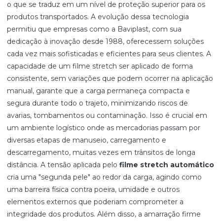
o que se traduz em um nível de proteção superior para os
produtos transportados. A evolução dessa tecnologia
permitiu que empresas como a Baviplast, com sua
dedicação à inovação desde 1988, oferecessem soluções
cada vez mais sofisticadas e eficientes para seus clientes. A
capacidade de um filme stretch ser aplicado de forma
consistente, sem variações que podem ocorrer na aplicação
manual, garante que a carga permaneça compacta e
segura durante todo o trajeto, minimizando riscos de
avarias, tombamentos ou contaminação. Isso é crucial em
um ambiente logístico onde as mercadorias passam por
diversas etapas de manuseio, carregamento e
descarregamento, muitas vezes em trânsitos de longa
distância. A tensão aplicada pelo
filme stretch automático
cria uma "segunda pele" ao redor da carga, agindo como
uma barreira física contra poeira, umidade e outros
elementos externos que poderiam comprometer a
integridade dos produtos. Além disso, a amarração firme