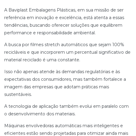
A Baviplast Embalagens Plásticas, em sua missão de ser
referência em inovação e excelência, está atenta a essas
tendências, buscando oferecer soluções que equilibrem
performance e responsabilidade ambiental.
A busca por filmes stretch automáticos que sejam 100%
recicláveis e que incorporem um percentual significativo de
material reciclado é uma constante.
Isso não apenas atende às demandas regulatórias e às
expectativas dos consumidores, mas também fortalece a
imagem das empresas que adotam práticas mais
sustentáveis.
A tecnologia de aplicação também evolui em paralelo com
o desenvolvimento dos materiais.
Máquinas envolvedoras automáticas mais inteligentes e
eficientes estão sendo projetadas para otimizar ainda mais