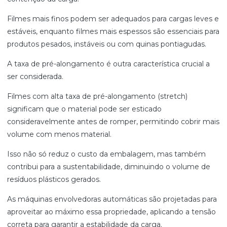
Filmes mais finos podem ser adequados para cargas leves e
estáveis, enquanto filmes mais espessos são essenciais para
produtos pesados, instáveis ou com quinas pontiagudas.
A taxa de pré-alongamento é outra característica crucial a
ser considerada.
Filmes com alta taxa de pré-alongamento (stretch)
significam que o material pode ser esticado
consideravelmente antes de romper, permitindo cobrir mais
volume com menos material.
Isso não só reduz o custo da embalagem, mas também
contribui para a sustentabilidade, diminuindo o volume de
resíduos plásticos gerados.
As máquinas envolvedoras automáticas são projetadas para
aproveitar ao máximo essa propriedade, aplicando a tensão
correta para garantir a estabilidade da carga.