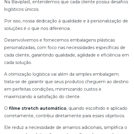
Na Baviplast, entendemos que cada cliente possui desafios
logísticos únicos.
Por isso, nossa dedicação à qualidade e à personalização de
soluções é o que nos diferencia.
Desenvolvemos e fornecemos embalagens plásticas
personalizadas, com foco nas necessidades específicas de
cada cliente, garantindo qualidade, agilidade e eficiência em
cada solução.
A otimização logística vai além da simples embalagem;
trata-se de garantir que seus produtos cheguem ao destino
em perfeitas condições, minimizando custos e
maximizando a satisfação do cliente.
O
filme stretch automático
, quando escolhido e aplicado
corretamente, contribui diretamente para esses objetivos.
Ele reduz a necessidade de amarrios adicionais, simplifica o