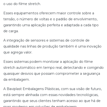
o uso do filme stretch.
Esses equipamentos oferecem maior controle sobre a
tensão, o número de voltas e o padrão de envolvimento,
garantindo uma aplicação perfeita e adaptada a cada tipo
de carga.
A integração de sensores e sistemas de controle de
qualidade nas linhas de produção também é uma inovação
que agrega valor.
Esses sistemas podem monitorar a aplicação do filme
stretch automático em tempo real, detectando e corrigindo
quaisquer desvios que possam comprometer a segurança
da embalagem.
A Baviplast Embalagens Plásticas, com sua visão de futuro,
está sempre alinhada com essas novidades tecnológicas,
garantindo que seus clientes tenham acesso ao que há de
mais moderno em soluções de embalagem.