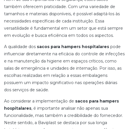
também oferecem praticidade. Com uma variedade de
tamanhos e materiais disponíveis, é possível adaptá-los às
necessidades específicas de cada instituição. Essa
versatilidade é fundamental em um setor que está sempre
em evolução e busca eficiência em todos os aspectos.
A qualidade dos
sacos para hampers hospitalares
pode
influenciar diretamente na eficácia do controle de infecções
e na manutenção da higiene em espaços críticos, como
salas de emergência e unidades de internação. Por isso, as
escolhas realizadas em relação a essas embalagens
possuem um impacto significativo nas operações diárias
dos serviços de saúde.
Ao considerar a implementação de
sacos para hampers
hospitalares
, é importante analisar não apenas sua
funcionalidade, mas também a credibilidade do fornecedor.
Neste sentido, a Baviplast se destaca por sua longa