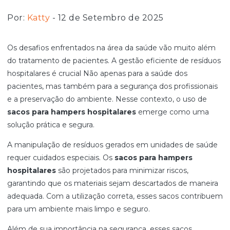
Por:
Katty
- 12 de Setembro de 2025
Os desafios enfrentados na área da saúde vão muito além
do tratamento de pacientes. A gestão eficiente de resíduos
hospitalares é crucial Não apenas para a saúde dos
pacientes, mas também para a segurança dos profissionais
e a preservação do ambiente. Nesse contexto, o uso de
sacos para hampers hospitalares
emerge como uma
solução prática e segura.
A manipulação de resíduos gerados em unidades de saúde
requer cuidados especiais. Os
sacos para hampers
hospitalares
são projetados para minimizar riscos,
garantindo que os materiais sejam descartados de maneira
adequada. Com a utilização correta, esses sacos contribuem
para um ambiente mais limpo e seguro.
Além de sua importância na segurança, esses sacos