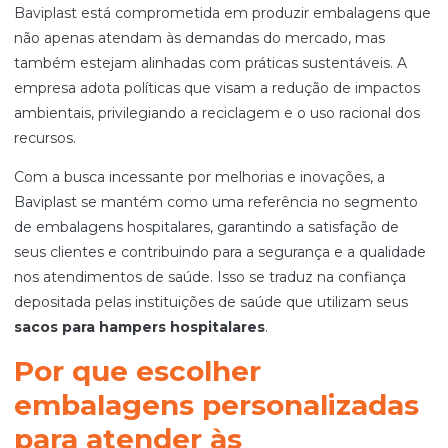
Baviplast está comprometida em produzir embalagens que
não apenas atendam às demandas do mercado, mas
também estejam alinhadas com práticas sustentáveis. A
empresa adota políticas que visam a redução de impactos
ambientais, privilegiando a reciclagem e o uso racional dos
recursos.
Com a busca incessante por melhorias e inovações, a
Baviplast se mantém como uma referência no segmento
de embalagens hospitalares, garantindo a satisfação de
seus clientes e contribuindo para a segurança e a qualidade
nos atendimentos de saúde. Isso se traduz na confiança
depositada pelas instituições de saúde que utilizam seus
sacos para hampers hospitalares
.
Por que escolher
embalagens personalizadas
para atender às