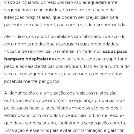
cruzada. Quando os resíduos não são adequadamente
segregados e manipulados, há uma maior chance de
infecções hospitalares, que podem ser prejudiciais para
pacientes em tratamento ou com a saúde comprometida.
Além disso, os sacos hospitalares são fabricados de acordo
com normas rígidas que asseguram suas propriedades
físicas e de resistência. O material utilizado nos
sacos para
hampers hospitalares
deve ser adequado para suportar o
peso e as características dos resíduos. Isso evita a ruptura do
saco e, consequentemente, o vazamento de conteúdos
potencialmente perigosos.
A identificação e a sinalização dos resíduos mistos são
outros aspectos que reforçam a segurança proporcionada
pelos sacos hospitalares. Muitos modelos são coloridos e
estampados com símbolos que indicam o tipo de resíduo
que deve ser descartado, facilitando a segregação correta.
Essa ação é essencial para evitar contaminação e garantir