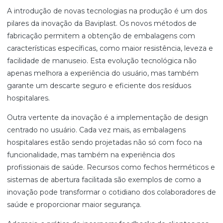
A introdução de novas tecnologias na produção é um dos
pilares da inovação da Baviplast. Os novos métodos de
fabricação permitem a obtenção de embalagens com
características específicas, como maior resistência, leveza e
facilidade de manuseio. Esta evolução tecnológica não
apenas melhora a experiência do usuário, mas também
garante um descarte seguro e eficiente dos resíduos
hospitalares.
Outra vertente da inovação é a implementação de design
centrado no usuário. Cada vez mais, as embalagens
hospitalares estão sendo projetadas não só com foco na
funcionalidade, mas também na experiência dos
profissionais de saúde. Recursos como fechos herméticos e
sistemas de abertura facilitada são exemplos de como a
inovação pode transformar o cotidiano dos colaboradores de
saúde e proporcionar maior segurança.