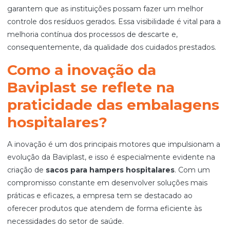
garantem que as instituições possam fazer um melhor
controle dos resíduos gerados. Essa visibilidade é vital para a
melhoria contínua dos processos de descarte e,
consequentemente, da qualidade dos cuidados prestados.
Como a inovação da
Baviplast se reflete na
praticidade das embalagens
hospitalares?
A inovação é um dos principais motores que impulsionam a
evolução da Baviplast, e isso é especialmente evidente na
criação de
sacos para hampers hospitalares
. Com um
compromisso constante em desenvolver soluções mais
práticas e eficazes, a empresa tem se destacado ao
oferecer produtos que atendem de forma eficiente às
necessidades do setor de saúde.