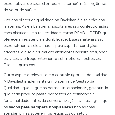
expectativas de seus clientes, mas também às exigências
do setor de saúde.
Um dos pilares da qualidade na Baviplast é a seleção dos
materiais. As embalagens hospitalares são confeccionadas
com plásticos de alta densidade, como PEAD e PEBD, que
oferecem resistência e durabilidade. Esses materiais são
especialmente selecionados para suportar condições
adversas, o que é crucial em ambientes hospitalares, onde
os sacos são frequentemente submetidos a estresses
físicos e químicos.
Outro aspecto relevante é o controle rigoroso de qualidade.
A Baviplast implementa um Sistema de Gestão da
Qualidade que segue as normas internacionais, garantindo
que cada produto passe por testes de resistência e
funcionalidade antes da comercialização. Isso assegura que
os
sacos para hampers hospitalares
não apenas
atendam, mas superem os requisitos do setor.