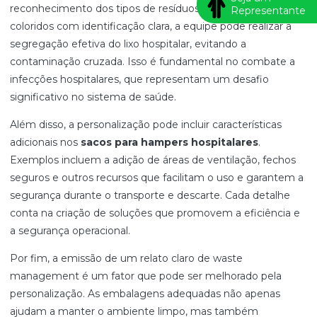
reconhecimento dos tipos de resíduos. Ao usar sacos
Representante
coloridos com identificação clara, a equipe pode realizar a
segregação efetiva do lixo hospitalar, evitando a
contaminação cruzada. Isso é fundamental no combate a
infecções hospitalares, que representam um desafio
significativo no sistema de saúde.
Além disso, a personalização pode incluir características
adicionais nos
sacos para hampers hospitalares
.
Exemplos incluem a adição de áreas de ventilação, fechos
seguros e outros recursos que facilitam o uso e garantem a
segurança durante o transporte e descarte. Cada detalhe
conta na criação de soluções que promovem a eficiência e
a segurança operacional.
Por fim, a emissão de um relato claro de waste
management é um fator que pode ser melhorado pela
personalização. As embalagens adequadas não apenas
ajudam a manter o ambiente limpo, mas também