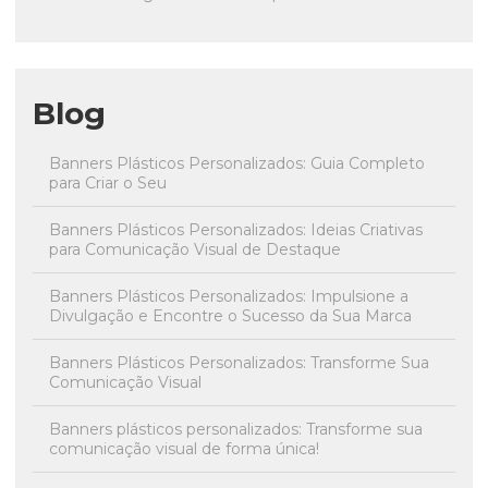
Blog
Banners Plásticos Personalizados: Guia Completo
para Criar o Seu
Banners Plásticos Personalizados: Ideias Criativas
para Comunicação Visual de Destaque
Banners Plásticos Personalizados: Impulsione a
Divulgação e Encontre o Sucesso da Sua Marca
Banners Plásticos Personalizados: Transforme Sua
Comunicação Visual
Banners plásticos personalizados: Transforme sua
comunicação visual de forma única!