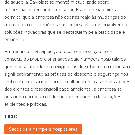
de saúde, a Baviplast se mantém atualizada sobre
tendências e demandas do setor. Essa conexão direta
permite que a empresa não apenas reaja às mudanças do
mercado, mas também se antecipe a elas, desenvolvendo
soluções inovadoras que se destaquem pela praticidade e
eficiência.
Em resumo, a Baviplast, ao focar em inovação, tem
conseguido proporcionar sacos para hampers hospitalares
que não só atendem às exigências do setor, mas melhoram
significativamente as práticas de descarte e segurança nos
ambientes de saúde. Com um olhar atento às necessidades
dos clientes e responsabilidade ambiental, a empresa se
posiciona como uma líder no fornecimento de soluções
eficientes e práticas.
Tags:
Sacos para hampers hospitalares