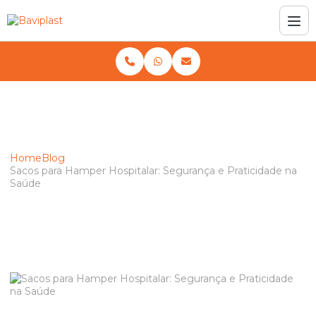
Home
Blog
Sacos para Hamper Hospitalar: Segurança e Praticidade na
Saúde
Sacos para Hamper Hospitalar:
Segurança e Praticidade na Saúde