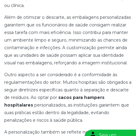
ou clínica.
Além de otimizar o descarte, as embalagens personalizadas
garantem que os funcionários de saúde consigam realizar
essa tarefa com mais eficiência. Isso contribui para manter
um ambiente limpo e seguro, minimizando as chances de
contaminação e infecções. A customização permite ainda
que as unidades de saúde possam aplicar sua identidade
visual nas embalagens, reforçando a imagem institucional.
Outro aspecto a ser considerado é a conformidade às
regulamentações do setor. Muitos hospitais são obrigados a
seguir diretrizes específicas quanto à separação e descarte
de resíduos. Ao optar por
sacos para hampers
hospitalares
personalizados, as instituições garantem que
suas práticas estão dentro da legalidade, evitando
penalizações e riscos à saúde pública.
A personalização também se reflete na facilidade de
Seja um