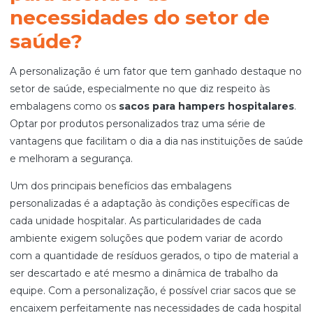
necessidades do setor de
saúde?
A personalização é um fator que tem ganhado destaque no
setor de saúde, especialmente no que diz respeito às
embalagens como os
sacos para hampers hospitalares
.
Optar por produtos personalizados traz uma série de
vantagens que facilitam o dia a dia nas instituições de saúde
e melhoram a segurança.
Um dos principais benefícios das embalagens
personalizadas é a adaptação às condições específicas de
cada unidade hospitalar. As particularidades de cada
ambiente exigem soluções que podem variar de acordo
com a quantidade de resíduos gerados, o tipo de material a
ser descartado e até mesmo a dinâmica de trabalho da
equipe. Com a personalização, é possível criar sacos que se
encaixem perfeitamente nas necessidades de cada hospital