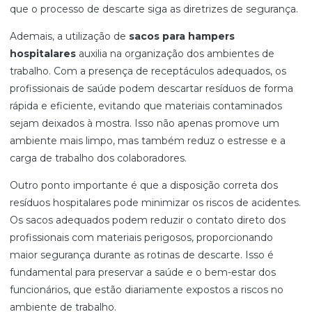
que o processo de descarte siga as diretrizes de segurança.
Ademais, a utilização de
sacos para hampers
hospitalares
auxilia na organização dos ambientes de
trabalho. Com a presença de receptáculos adequados, os
profissionais de saúde podem descartar resíduos de forma
rápida e eficiente, evitando que materiais contaminados
sejam deixados à mostra. Isso não apenas promove um
ambiente mais limpo, mas também reduz o estresse e a
carga de trabalho dos colaboradores.
Outro ponto importante é que a disposição correta dos
resíduos hospitalares pode minimizar os riscos de acidentes.
Os sacos adequados podem reduzir o contato direto dos
profissionais com materiais perigosos, proporcionando
maior segurança durante as rotinas de descarte. Isso é
fundamental para preservar a saúde e o bem-estar dos
funcionários, que estão diariamente expostos a riscos no
ambiente de trabalho.