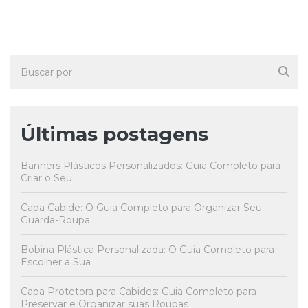
Últimas postagens
Banners Plásticos Personalizados: Guia Completo para
Criar o Seu
Capa Cabide: O Guia Completo para Organizar Seu
Guarda-Roupa
Bobina Plástica Personalizada: O Guia Completo para
Escolher a Sua
Capa Protetora para Cabides: Guia Completo para
Preservar e Organizar suas Roupas