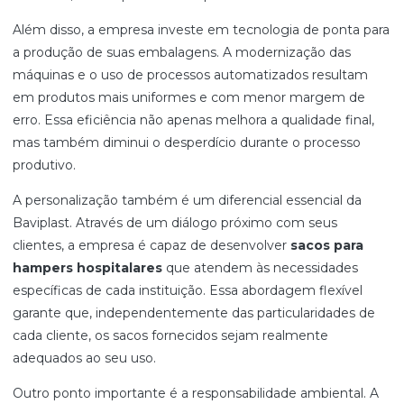
Além disso, a empresa investe em tecnologia de ponta para
a produção de suas embalagens. A modernização das
máquinas e o uso de processos automatizados resultam
em produtos mais uniformes e com menor margem de
erro. Essa eficiência não apenas melhora a qualidade final,
mas também diminui o desperdício durante o processo
produtivo.
A personalização também é um diferencial essencial da
Baviplast. Através de um diálogo próximo com seus
clientes, a empresa é capaz de desenvolver
sacos para
hampers hospitalares
que atendem às necessidades
específicas de cada instituição. Essa abordagem flexível
garante que, independentemente das particularidades de
cada cliente, os sacos fornecidos sejam realmente
adequados ao seu uso.
Outro ponto importante é a responsabilidade ambiental. A