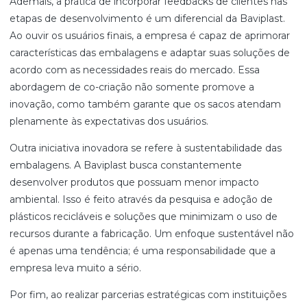
Ademais, a prática de incorporar feedbacks de clientes nas
etapas de desenvolvimento é um diferencial da Baviplast.
Ao ouvir os usuários finais, a empresa é capaz de aprimorar
características das embalagens e adaptar suas soluções de
acordo com as necessidades reais do mercado. Essa
abordagem de co-criação não somente promove a
inovação, como também garante que os sacos atendam
plenamente às expectativas dos usuários.
Outra iniciativa inovadora se refere à sustentabilidade das
embalagens. A Baviplast busca constantemente
desenvolver produtos que possuam menor impacto
ambiental. Isso é feito através da pesquisa e adoção de
plásticos recicláveis e soluções que minimizam o uso de
recursos durante a fabricação. Um enfoque sustentável não
é apenas uma tendência; é uma responsabilidade que a
empresa leva muito a sério.
Por fim, ao realizar parcerias estratégicas com instituições