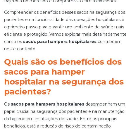
trajetória no mercado e compromisso com a excelência.
Compreender os benefícios desses sacos na segurança dos
pacientes e na funcionalidade das operações hospitalares é
o primeiro passo para garantir um ambiente de saúde mais
eficiente e protegido. Vamos explorar mais detalhadamente
como os
sacos para hampers hospitalares
contribuem
neste contexto.
Quais são os benefícios dos
sacos para hamper
hospitalar na segurança dos
pacientes?
Os
sacos para hampers hospitalares
desempenham um
papel crucial na segurança dos pacientes e na manutenção
da higiene em instituições de saúde. Entre os principais
benefícios, está a redução do risco de contaminação