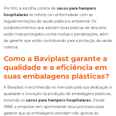
Por fim, a escolha correta de
sacos para hampers
hospitalares
se reflete na conformidade com as
regulamentações de saúde pública e ambiental. Os
estabelecimentos que adotam boas práticas de descarte
estão mais protegidos contra multas e penalizações, além
de garantir que estão contribuindo para a proteção da saúde
coletiva.
Como a Baviplast garante a
qualidade e a eficiência em
suas embalagens plásticas?
A Baviplast é reconhecida no mercado pela sua dedicação à
qualidade e inovação na produção de embalagens plásticas,
incluindo os
sacos para hampers hospitalares
. Desde
1988, a empresa vem aprimorando seus processos para
garantir que as embalagens atendam não apenas às